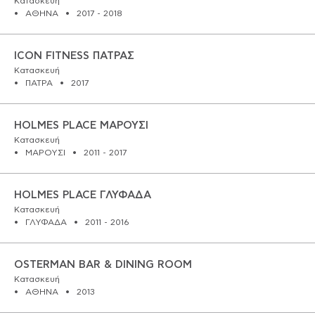
Κατασκευή
ΕΡΓΑ
ΑΘΗΝΑ
2017 - 2018
ΕΠΙΛΕΓΜΕΝΑ
ICON FITNESS ΠΑΤΡΑΣ
Κατασκευή
ΟΛΑ
ΠΑΤΡΑ
2017
ΕΠΙΚΟΙΝΩΝΙΑ
HOLMES PLACE ΜΑΡΟΥΣΙ
Κατασκευή
ΜΑΡΟΥΣΙ
2011 - 2017
HOLMES PLACE ΓΛΥΦΑΔΑ
Κατασκευή
ΓΛΥΦΑΔΑ
2011 - 2016
OSTERMAN BAR & DINING ROOM
Κατασκευή
ΑΘΗΝΑ
2013