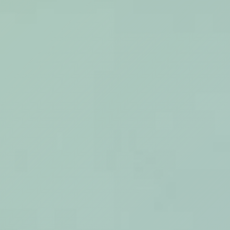
ΕΡΓΑ
ΕΠΙΛΕΓΜΕΝΑ
ΟΛΑ
ΕΠΙΚΟΙΝΩΝΙΑ