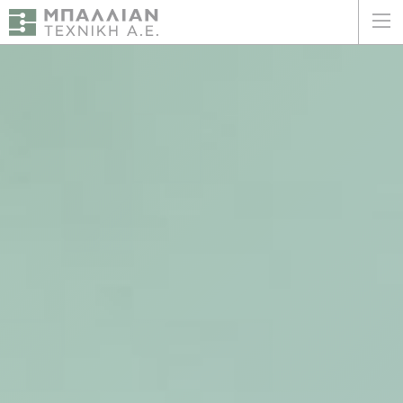
ΕΛΛΗΝΙΚΑ
ENGLISH
ΑΡΧΙΚΗ
Η ΕΤΑΙΡΕΙΑ
ΥΠΗΡΕΣΙΕΣ
ΠΛΕΟΝΕΚΤΗΜΑΤΑ
ΠΕΛΑΤΕΣ
ΒΙΩΣΙΜΟΤΗΤΑ
ΠΙΣΤΟΠΟΙΗΣΕΙΣ