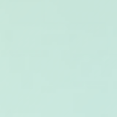
ΕΡΓΑ
ΕΠΙΛΕΓΜΕΝΑ
ΟΛΑ
ΕΠΙΚΟΙΝΩΝΙΑ