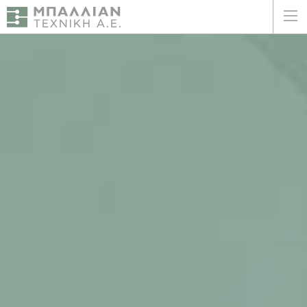
ΕΛΛΗΝΙΚΑ
ENGLISH
ΑΡΧΙΚΗ
Η ΕΤΑΙΡΕΙΑ
ΥΠΗΡΕΣΙΕΣ
ΠΛΕΟΝΕΚΤΗΜΑΤΑ
ΠΕΛΑΤΕΣ
ΒΙΩΣΙΜΟΤΗΤΑ
ΠΙΣΤΟΠΟΙΗΣΕΙΣ