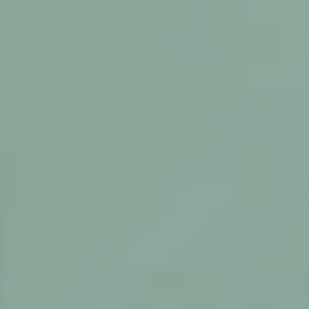
ΕΡΓΑ
ΕΠΙΛΕΓΜΕΝΑ
ΟΛΑ
ΕΠΙΚΟΙΝΩΝΙΑ