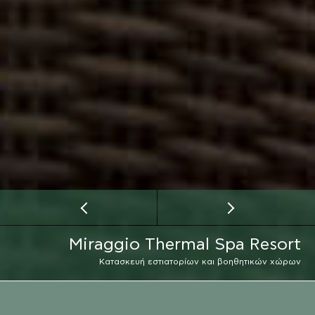
Miraggio Thermal Spa Resort
Κατασκευή εστιατορίων και βοηθητικών χώρων
ΕΡΓΟΔΟΤΗΣ
MIRAGGIO THERMAL SPA RESORT