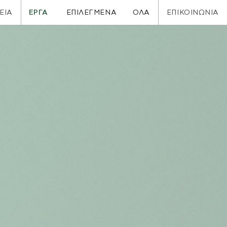
ΕΙΑ
ΕΡΓΑ
ΕΠΙΚΟΙΝΩΝΙΑ
ΕΠΙΛΕΓΜΕΝΑ
ΟΛΑ