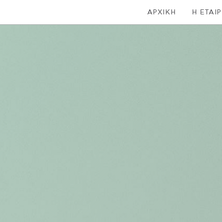
ΑΡΧΙΚΗ
Η ΕΤΑΙΡ