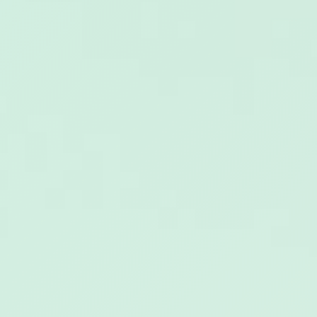
ΕΡΓΑ
ΕΠΙΛΕΓΜΕΝΑ
ΟΛΑ
ΕΠΙΚΟΙΝΩΝΙΑ