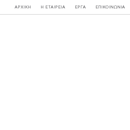
ΑΡΧΙΚΗ
Η ΕΤΑΙΡΕΙΑ
ΕΡΓΑ
ΕΠΙΚΟΙΝΩΝΙΑ