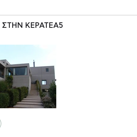
Α ΣΤΗΝ ΚΕΡΑΤΕΑ5