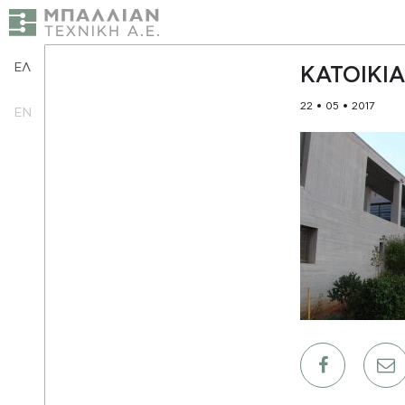
ΕΛ
ΚΑΤΟΙΚΙ
22 • 05 • 2017
EN