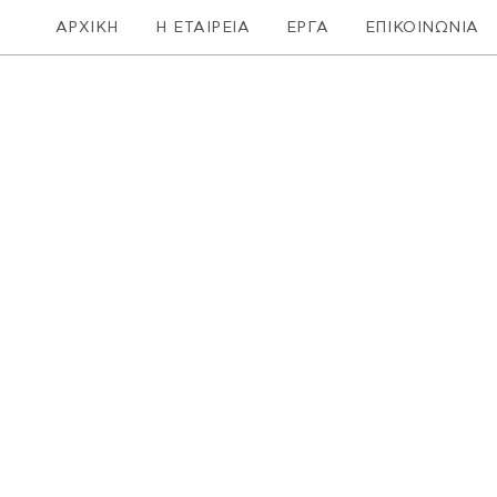
ΑΡΧΙΚΗ
Η ΕΤΑΙΡΕΙΑ
ΕΡΓΑ
ΕΠΙΚΟΙΝΩΝΙΑ