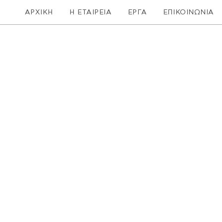
ΑΡΧΙΚΗ
Η ΕΤΑΙΡΕΙΑ
ΕΡΓΑ
ΕΠΙΚΟΙΝΩΝΙΑ