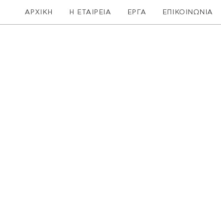
ΑΡΧΙΚΗ
Η ΕΤΑΙΡΕΙΑ
ΕΡΓΑ
ΕΠΙΚΟΙΝΩΝΙΑ