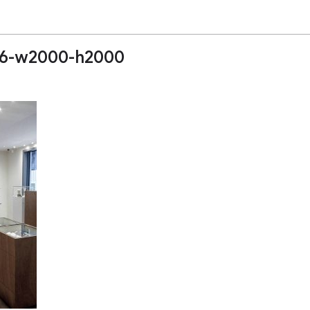
6-w2000-h2000