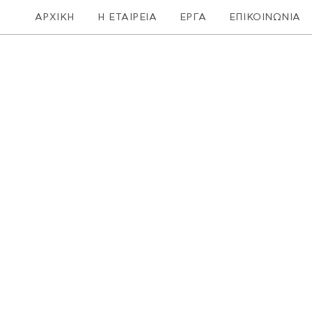
ΑΡΧΙΚΗ
Η ΕΤΑΙΡΕΙΑ
ΕΡΓΑ
ΕΠΙΚΟΙΝΩΝΙΑ