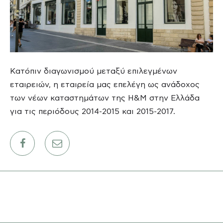
ΕΡΓΑ
ΕΠΙΛΕΓΜΕΝΑ
ΟΛΑ
Κατόπιν διαγωνισμού μεταξύ επιλεγμένων
ΕΠΙΚΟΙΝΩΝΙΑ
εταιρειών, η εταιρεία μας επελέγη ως ανάδοχος
των νέων καταστημάτων της H&M στην Ελλάδα
για τις περιόδους 2014-2015 και 2015-2017.