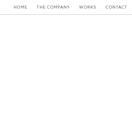
HOME
THE COMPANY
WORKS
CONTACT