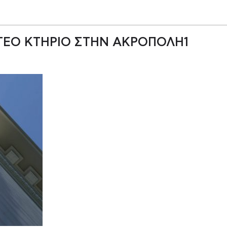
ΤΕΟ ΚΤΗΡΙΟ ΣΤΗΝ ΑΚΡΟΠΟΛΗ1